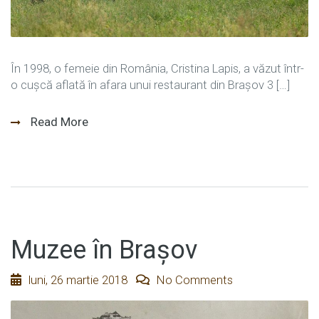
În 1998, o femeie din România, Cristina Lapis, a văzut într-
o cușcă aflată în afara unui restaurant din Brașov 3 […]
Read More
Muzee în Brașov
luni, 26 martie 2018
No Comments