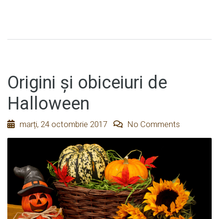
Origini şi obiceiuri de
Halloween
marți, 24 octombrie 2017
No Comments