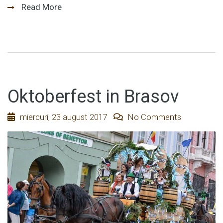
Read More
Oktoberfest in Brasov
miercuri, 23 august 2017
No Comments