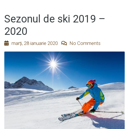
Sezonul de ski 2019 –
2020
marți, 28 ianuarie 2020
No Comments