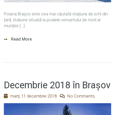
Poiana Brașov este cea mai căutată stațiune de schi din
țară, stațiune situată la poalele versantului de nord al
munților […]
Read More
Decembrie 2018 în Brașov
marți, 11 decembrie 2018
No Comments