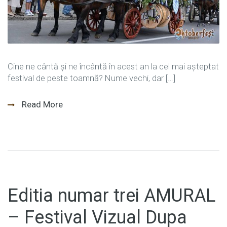
Cine ne cântă și ne încântă în acest an la cel mai așteptat
festival de peste toamnă? Nume vechi, dar […]
Read More
Editia numar trei AMURAL
– Festival Vizual Dupa