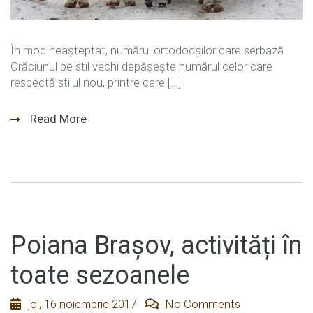
În mod neașteptat, numărul ortodocșilor care serbază
Crăciunul pe stil vechi depășește numărul celor care
respectă stilul nou, printre care […]
Read More
Poiana Brașov, activități în
toate sezoanele
joi, 16 noiembrie 2017
No Comments