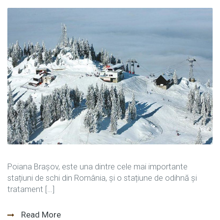
Poiana Brașov, este una dintre cele mai importante
stațiuni de schi din România, și o stațiune de odihnă și
tratament […]
Read More