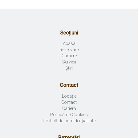
Secțiuni
Acasa
Rezervare
Camere
Servicii
Știri
Contact
Locaţie
Contact
Carieră
Politică de Cookies
Politică de confidenţialitate
Rezervări